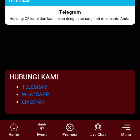
TELEGRAM
Telegram
Hubungi CS kami dan kami akan dengan senang hati membantu Anda.
HUBUNGI KAMI
TELEGRAM
WHATSAPP
LIVECHAT
Home
Event
Promosi
Live Chat
Menu